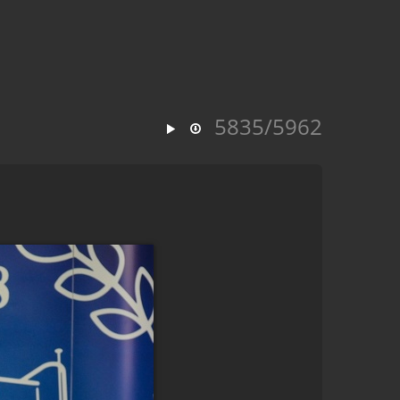
5835/5962