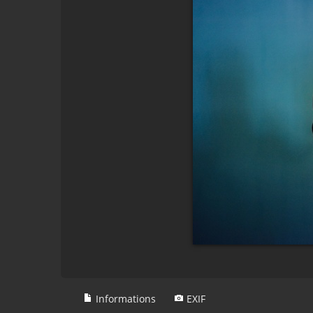
Informations
EXIF