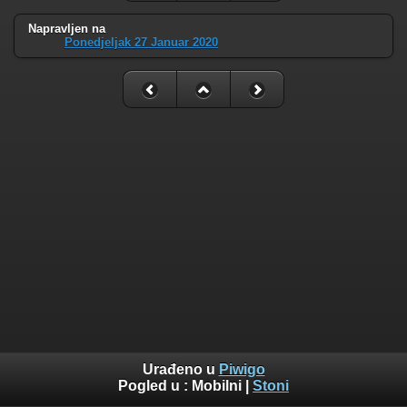
Napravljen na
Ponedjeljak 27 Januar 2020
Urađeno u
Piwigo
Pogled u :
Mobilni
|
Stoni