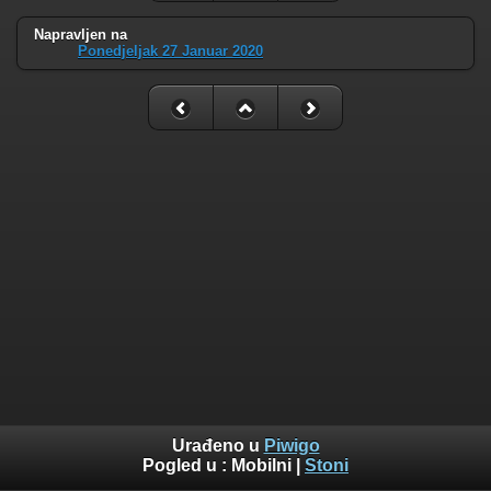
Napravljen na
Ponedjeljak 27 Januar 2020
Urađeno u
Piwigo
Pogled u :
Mobilni
|
Stoni