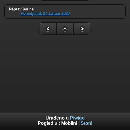
Napravljen na
Ponedjeljak 27 Januar 2020
Urađeno u
Piwigo
Pogled u :
Mobilni
|
Stoni