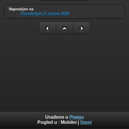
Napravljen na
Ponedjeljak 27 Januar 2020
Urađeno u
Piwigo
Pogled u :
Mobilni
|
Stoni