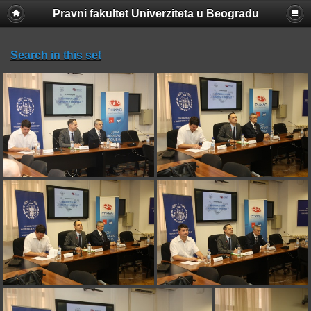
Pravni fakultet Univerziteta u Beogradu
Search in this set